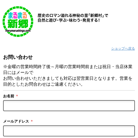
ショップへ戻る
お問い合わせ
※金曜の営業時間終了後～月曜の営業時間前または祝日・当店休業
日にはメールで
お問い合わせいただきましても対応は翌営業日となります。営業を
目的としたお問合わせはご遠慮ください。
お名前
＊
メールアドレス
＊