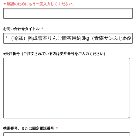
▼確認のためにもう一度入力してください。
お問い合わせタイトル
＊
●受注番号（ご注文されている方は受注番号をご入力ください）
携帯番号、または固定電話番号
＊