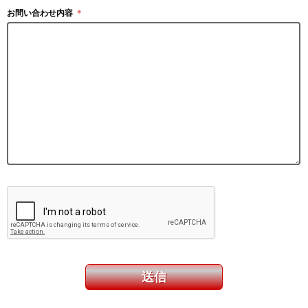
お問い合わせ内容
＊