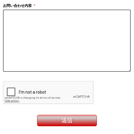
お問い合わせ内容
＊