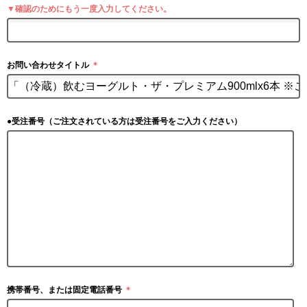
▼確認のためにもう一度入力してください。
お問い合わせタイトル
＊
●受注番号（ご注文されている方は受注番号をご入力ください）
携帯番号、または固定電話番号
＊