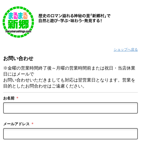
ショップへ戻る
お問い合わせ
※金曜の営業時間終了後～月曜の営業時間前または祝日・当店休業
日にはメールで
お問い合わせいただきましても対応は翌営業日となります。営業を
目的としたお問合わせはご遠慮ください。
お名前
＊
メールアドレス
＊