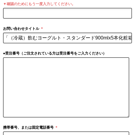
▼確認のためにもう一度入力してください。
お問い合わせタイトル
＊
●受注番号（ご注文されている方は受注番号をご入力ください）
携帯番号、または固定電話番号
＊