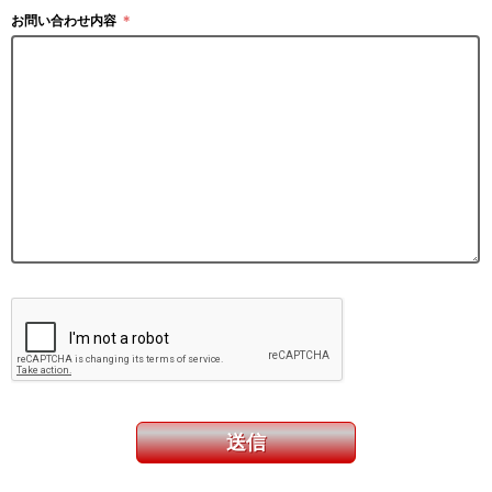
お問い合わせ内容
＊