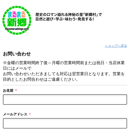
ショップへ戻る
お問い合わせ
※金曜の営業時間終了後～月曜の営業時間前または祝日・当店休業
日にはメールで
お問い合わせいただきましても対応は翌営業日となります。営業を
目的としたお問合わせはご遠慮ください。
お名前
＊
メールアドレス
＊