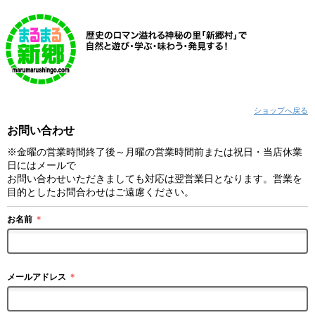
ショップへ戻る
お問い合わせ
※金曜の営業時間終了後～月曜の営業時間前または祝日・当店休業
日にはメールで
お問い合わせいただきましても対応は翌営業日となります。営業を
目的としたお問合わせはご遠慮ください。
お名前
＊
メールアドレス
＊