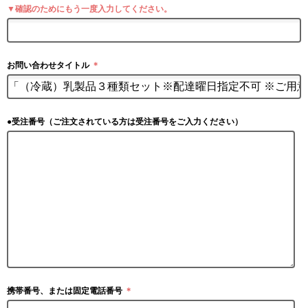
▼確認のためにもう一度入力してください。
お問い合わせタイトル
＊
●受注番号（ご注文されている方は受注番号をご入力ください）
携帯番号、または固定電話番号
＊