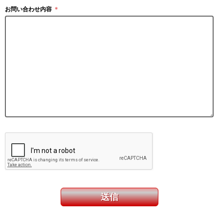
お問い合わせ内容
＊