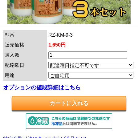
型番
RZ-KM-9-3
販売価格
1,650円
購入数
配達曜日
用途
オプションの値段詳細はこちら