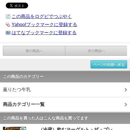
この商品をログピでつぶやく
Yahoo!ブックマークに登録する
はてなブックマークに登録する
前の商品へ
次の商品へ
ページの先頭へ戻る
この商品のカテゴリー
薫りたつ牛乳
商品カテゴリー一覧
この商品を買った人はこんな商品も買ってます
（冷蔵）飲むヨーグルト・ザ・プレ