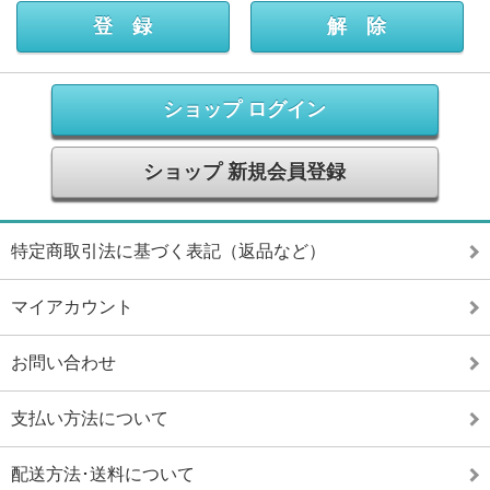
ショップ ログイン
ショップ 新規会員登録
特定商取引法に基づく表記（返品など）
マイアカウント
お問い合わせ
支払い方法について
配送方法･送料について